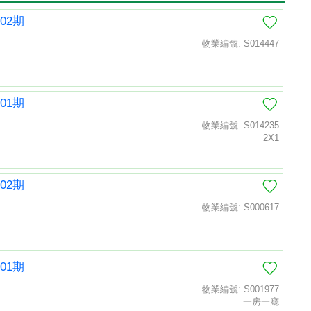
02期
物業編號: S014447
01期
物業編號: S014235
2X1
02期
物業編號: S000617
01期
物業編號: S001977
一房一廳