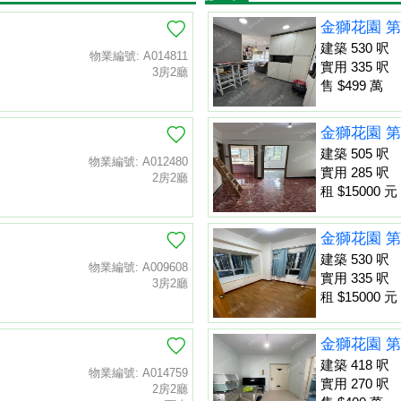
金獅花園 第
建築 530 呎
物業編號: A014811
實用 335 呎
3房2廳
售 $499 萬
金獅花園 第
建築 505 呎
物業編號: A012480
實用 285 呎
2房2廳
租 $15000 元
金獅花園 第
建築 530 呎
物業編號: A009608
實用 335 呎
3房2廳
租 $15000 元
金獅花園 第
建築 418 呎
物業編號: A014759
實用 270 呎
2房2廳