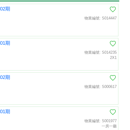
02期
物業編號: S014447
01期
物業編號: S014235
2X1
02期
物業編號: S000617
01期
物業編號: S001977
一房一廳