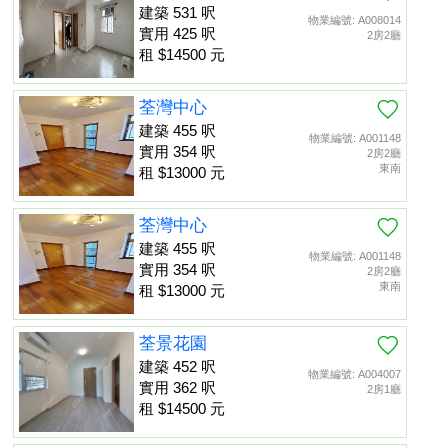
建築 531 呎
物業編號: A008014
實用 425 呎
2房2廳
租 $14500 元
荃灣中心
建築 455 呎
物業編號: A001148
實用 354 呎
2房2廳
東南
租 $13000 元
荃灣中心
建築 455 呎
物業編號: A001148
實用 354 呎
2房2廳
東南
租 $13000 元
荃景花園
建築 452 呎
物業編號: A004007
實用 362 呎
2房1廳
租 $14500 元