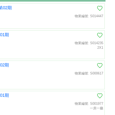
第02期
物業編號: S014447
01期
物業編號: S014235
2X1
02期
物業編號: S000617
01期
物業編號: S001977
一房一廳