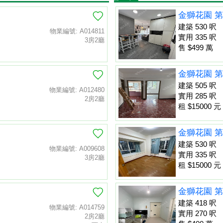
金獅花園 第
建築 530 呎
物業編號: A014811
實用 335 呎
3房2廳
售 $499 萬
金獅花園 第
建築 505 呎
物業編號: A012480
實用 285 呎
2房2廳
租 $15000 元
金獅花園 第
建築 530 呎
物業編號: A009608
實用 335 呎
3房2廳
租 $15000 元
金獅花園 第
建築 418 呎
物業編號: A014759
實用 270 呎
2房2廳