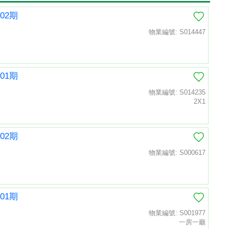
02期
物業編號: S014447
01期
物業編號: S014235
2X1
02期
物業編號: S000617
01期
物業編號: S001977
一房一廳