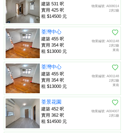
建築 531 呎
物業編號: A008014
實用 425 呎
2房2廳
租 $14500 元
荃灣中心
建築 455 呎
物業編號: A001148
實用 354 呎
2房2廳
東南
租 $13000 元
荃灣中心
建築 455 呎
物業編號: A001148
實用 354 呎
2房2廳
東南
租 $13000 元
荃景花園
建築 452 呎
物業編號: A004007
實用 362 呎
2房1廳
租 $14500 元