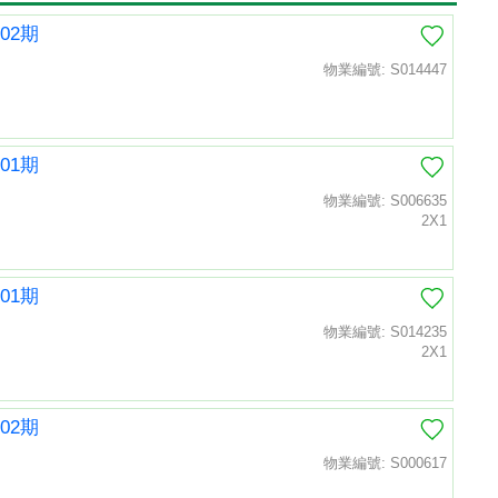
02期
物業編號: S014447
01期
物業編號: S006635
2X1
01期
物業編號: S014235
2X1
02期
物業編號: S000617