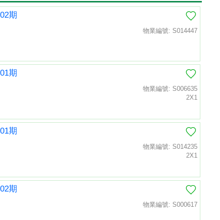
02期
物業編號: S014447
01期
物業編號: S006635
2X1
01期
物業編號: S014235
2X1
02期
物業編號: S000617