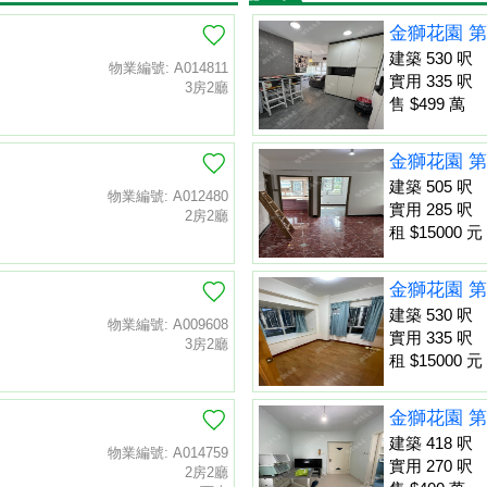
金獅花園 第
建築 530 呎
物業編號: A014811
實用 335 呎
3房2廳
售 $499 萬
金獅花園 第
建築 505 呎
物業編號: A012480
實用 285 呎
2房2廳
租 $15000 元
金獅花園 第
建築 530 呎
物業編號: A009608
實用 335 呎
3房2廳
租 $15000 元
金獅花園 第
建築 418 呎
物業編號: A014759
實用 270 呎
2房2廳