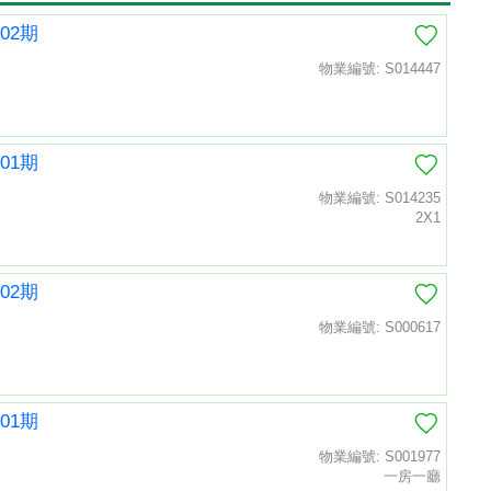
02期
物業編號: S014447
01期
物業編號: S014235
2X1
02期
物業編號: S000617
01期
物業編號: S001977
一房一廳