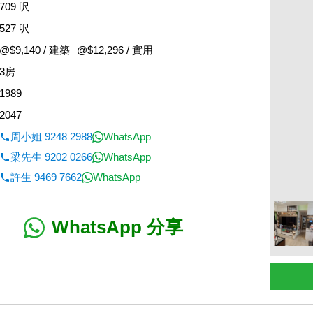
709 呎
527 呎
@$9,140 / 建築
@$12,296 / 實用
3房
1989
2047
周小姐 9248 2988
WhatsApp
梁先生 9202 0266
WhatsApp
許生 9469 7662
WhatsApp
WhatsApp 分享