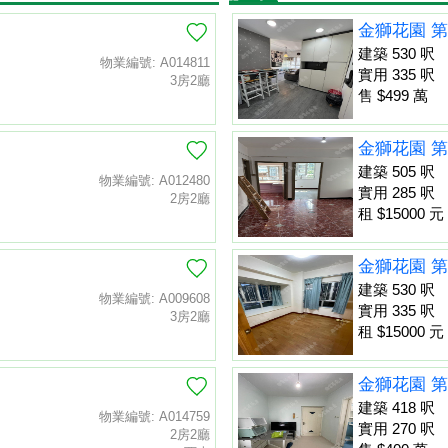
金獅花園 第
建築 530 呎
物業編號: A014811
實用 335 呎
3房2廳
售 $499 萬
金獅花園 第
建築 505 呎
物業編號: A012480
實用 285 呎
2房2廳
租 $15000 元
金獅花園 第
建築 530 呎
物業編號: A009608
實用 335 呎
3房2廳
租 $15000 元
金獅花園 第
建築 418 呎
物業編號: A014759
實用 270 呎
2房2廳