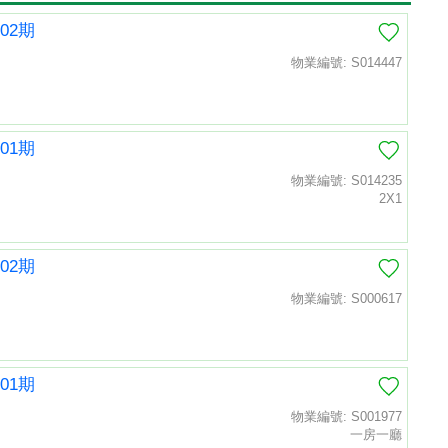
02期
物業編號: S014447
01期
物業編號: S014235
2X1
02期
物業編號: S000617
01期
物業編號: S001977
一房一廳