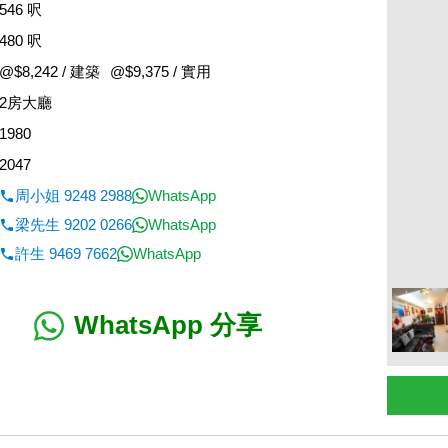
546 呎
480 呎
@$8,242 / 建築
@$9,375 / 實用
2房大廳
1980
2047
周小姐 9248 2988
WhatsApp
梁先生 9202 0266
WhatsApp
許生 9469 7662
WhatsApp
WhatsApp 分享