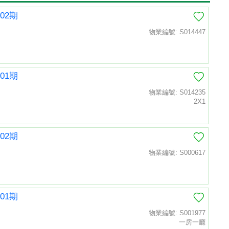
02期
物業編號: S014447
01期
物業編號: S014235
2X1
02期
物業編號: S000617
01期
物業編號: S001977
一房一廳