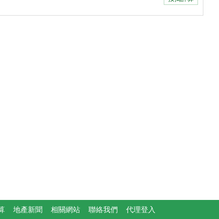
算
地產新聞
相關網站
聯絡我們
代理登入