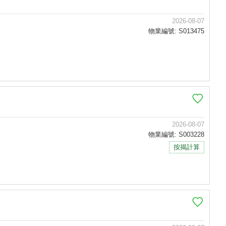
2026-08-07
物業編號: S013475
2026-08-07
物業編號: S003228
按揭計算