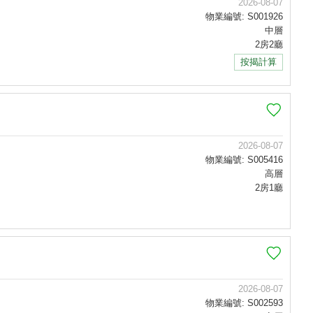
2026-08-07
物業編號: S001926
中層
2房2廳
按揭計算
2026-08-07
物業編號: S005416
高層
2房1廳
2026-08-07
物業編號: S002593