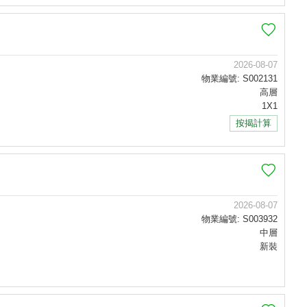
2026-08-07
物業編號: S002131
高層
1X1
按揭計算
2026-08-07
物業編號: S003932
中層
新裝