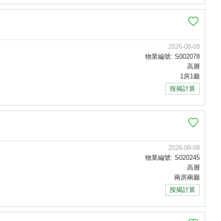
2026-08-08
物業編號: S002078
高層
1房1廳
按揭計算
2026-08-08
物業編號: S020245
高層
兩房兩廳
按揭計算