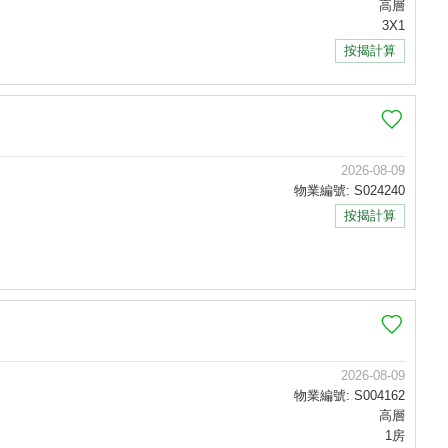
高層
3X1
按揭計算
2026-08-09
物業編號: S024240
按揭計算
2026-08-09
物業編號: S004162
高層
1房