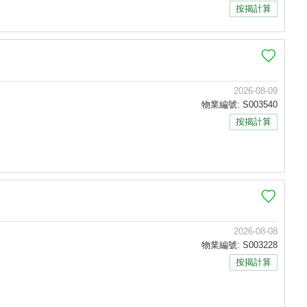
按揭計算
2026-08-09
物業編號: S003540
按揭計算
2026-08-08
物業編號: S003228
按揭計算