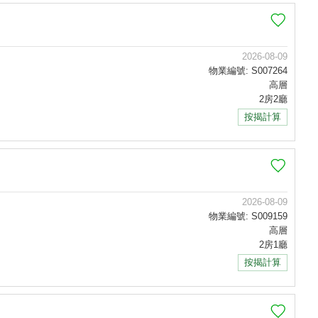
2026-08-09
物業編號: S007264
高層
2房2廳
按揭計算
2026-08-09
物業編號: S009159
高層
2房1廳
按揭計算