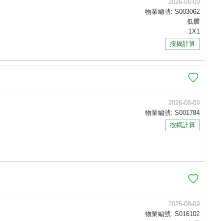
2026-08-09
物業編號: S003062
低層
1X1
按揭計算
2026-08-09
物業編號: S001784
按揭計算
2026-08-09
物業編號: S016102